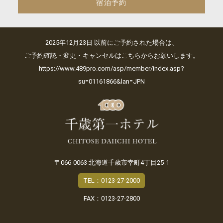
宿泊予約
2025年12月23日 以前にご予約された場合は、
ご予約確認・変更・キャンセルはこちらからお願いします。
https://www.489pro.com/asp/member/index.asp?
su=01161866&lan=JPN
〒066-0063 北海道千歳市幸町4丁目25-1
TEL：0123-27-2000
FAX：0123-27-2800