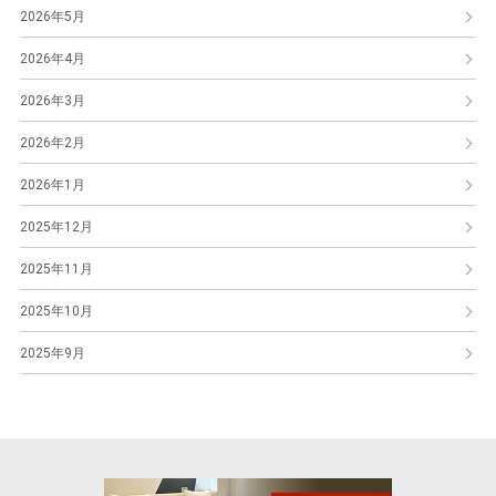
2026年5月
2026年4月
2026年3月
2026年2月
2026年1月
2025年12月
2025年11月
2025年10月
2025年9月