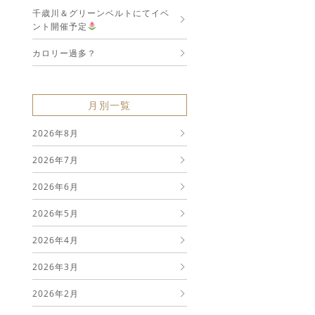
千歳川＆グリーンベルトにてイベ
ント開催予定
カロリー過多？
月別一覧
2026年8月
2026年7月
2026年6月
2026年5月
2026年4月
2026年3月
2026年2月