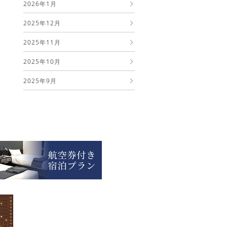
2026年1月
2025年12月
2025年11月
2025年10月
2025年9月