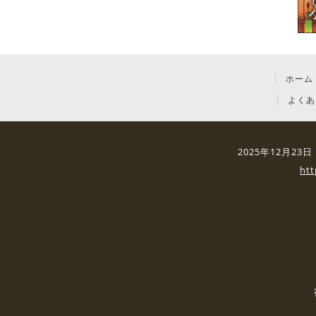
ホーム
よくあ
2025年12月2
ht