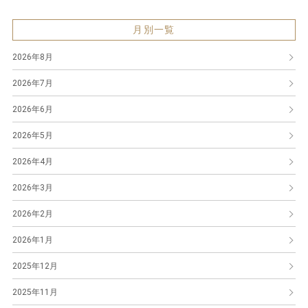
月別一覧
2026年8月
2026年7月
2026年6月
2026年5月
2026年4月
2026年3月
2026年2月
2026年1月
2025年12月
2025年11月