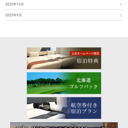
2025年10月
2025年9月