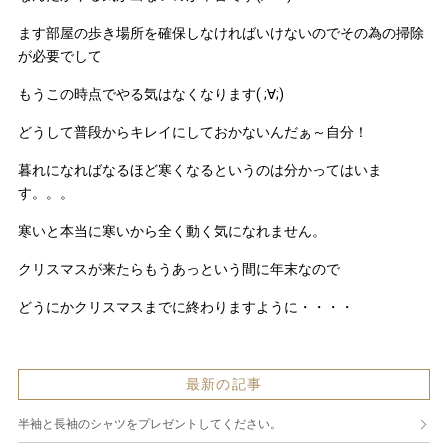
ます部屋の歩き場所を確保しなければいけないのでその為の掃除
が必要でして
もうこの時点でやる気はなくなります( ;∀;)
どうして普段からキレイにしておかないんだぁ～自分！
暮れになればなるほど寒くなるというのは分かってはいま
す。。。
寒いと本当に寒いから全く動く気になれません。
クリスマスが来たらもうあっという間に年末なので
どうにかクリスマスまでに終わりますように・・・・
最新の記事
半袖と長袖のシャツをプレゼントしてください。