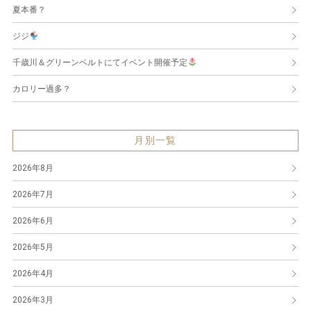
夏本番？
ジジ
千歳川＆グリーンベルトにてイベント開催予定
カロリー過多？
月別一覧
2026年8月
2026年7月
2026年6月
2026年5月
2026年4月
2026年3月