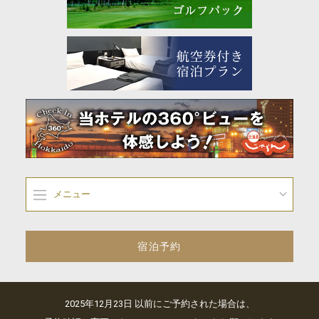
メニュー
宿泊予約
2025年12月23日 以前にご予約された場合は、