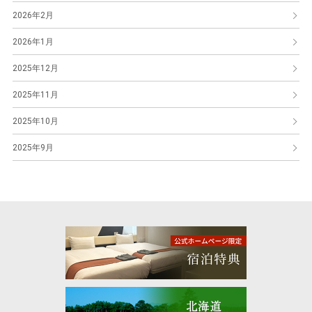
2026年2月
2026年1月
2025年12月
2025年11月
2025年10月
2025年9月