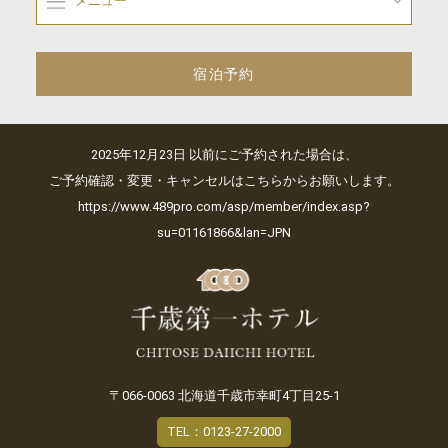
メニュー
宿泊予約
2025年12月23日 以前にご予約された場合は、
ご予約確認・変更・キャンセルはこちらからお願いします。
https://www.489pro.com/asp/member/index.asp?
su=01161866&lan=JPN
〒066-0063 北海道千歳市幸町4丁目25-1
TEL：0123-27-2000