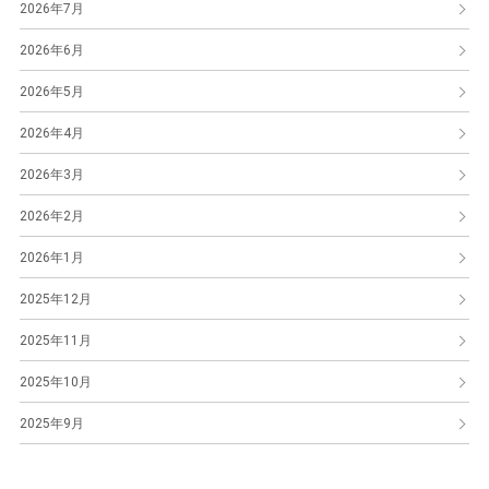
2026年7月
2026年6月
2026年5月
2026年4月
2026年3月
2026年2月
2026年1月
2025年12月
2025年11月
2025年10月
2025年9月