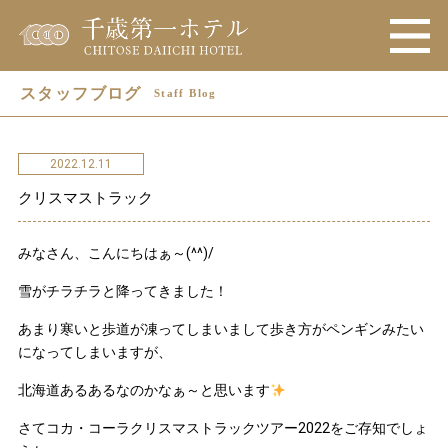
スタッフブログ
Staff Blog
2022.12.11
クリスマストラック
みなさん、こんにちはぁ～(^^)/
雪がチラチラと降ってきました！
あまり寒いと歩道が凍ってしまいまして歩き方がペンギンみたい
になってしまいますが、
北海道あるあるなのかなぁ～と思います
さてコカ・コーラクリスマストラックツアー2022をご存知でしょ