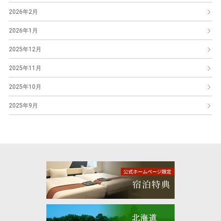
2026年2月
2026年1月
2025年12月
2025年11月
2025年10月
2025年9月