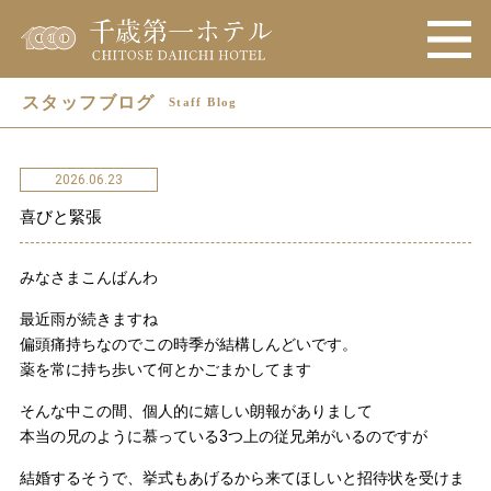
スタッフブログ
Staff Blog
2026.06.23
喜びと緊張
みなさまこんばんわ
最近雨が続きますね
偏頭痛持ちなのでこの時季が結構しんどいです。
薬を常に持ち歩いて何とかごまかしてます
そんな中この間、個人的に嬉しい朗報がありまして
本当の兄のように慕っている3つ上の従兄弟がいるのですが
結婚するそうで、挙式もあげるから来てほしいと招待状を受けま