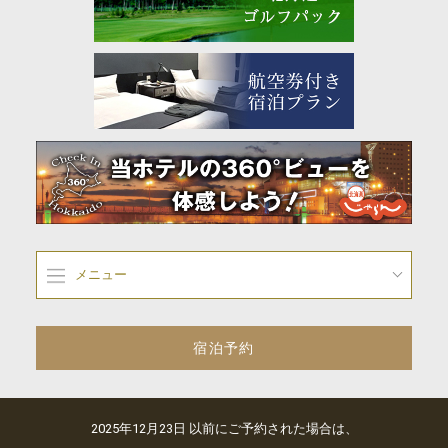
メニュー
宿泊予約
2025年12月23日 以前にご予約された場合は、