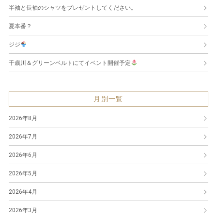
半袖と長袖のシャツをプレゼントしてください。
夏本番？
ジジ
千歳川＆グリーンベルトにてイベント開催予定
月別一覧
2026年8月
2026年7月
2026年6月
2026年5月
2026年4月
2026年3月