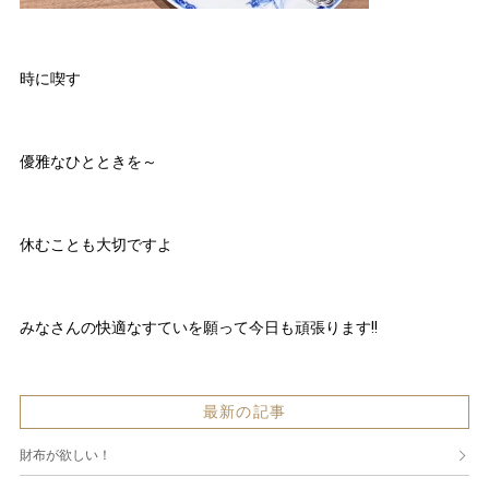
時に喫す
優雅なひとときを～
休むことも大切ですよ
みなさんの快適なすていを願って今日も頑張ります!!
最新の記事
財布が欲しい！