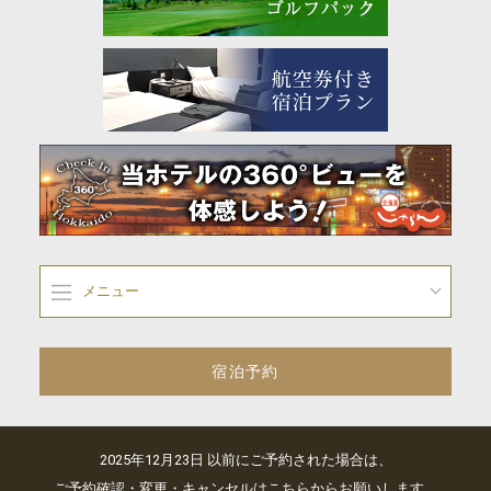
メニュー
宿泊予約
2025年12月23日 以前にご予約された場合は、
ご予約確認・変更・キャンセルはこちらからお願いします。