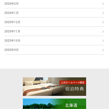
2026年2月
2026年1月
2025年12月
2025年11月
2025年10月
2025年9月