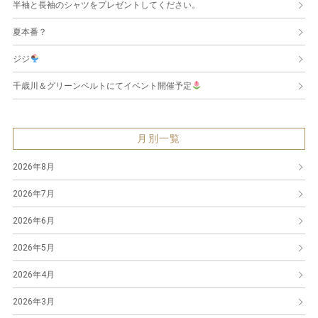
半袖と長袖のシャツをプレゼントしてください。
夏本番？
ジジ
千歳川＆グリーンベルトにてイベント開催予定
月別一覧
2026年8月
2026年7月
2026年6月
2026年5月
2026年4月
2026年3月