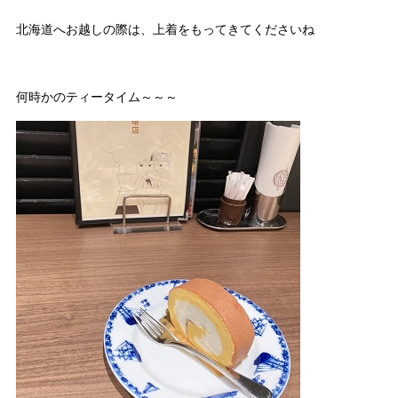
北海道へお越しの際は、上着をもってきてくださいね
何時かのティータイム～～～