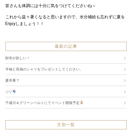
皆さんも体調には十分に気をつけてくださいね～
これから益々暑くなると思いますので、水分補給も忘れずに夏を
Enjoyしましょう！！
最新の記事
財布が欲しい！
半袖と長袖のシャツをプレゼントしてください。
夏本番？
ジジ
千歳川＆グリーンベルトにてイベント開催予定
月別一覧