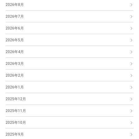
2026年8月
2026年7月
2026年6月
2026年5月
2026年4月
2026年3月
2026年2月
2026年1月
2025年12月
2025年11月
2025年10月
2025年9月