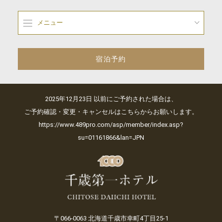
メニュー
宿泊予約
2025年12月23日 以前にご予約された場合は、
ご予約確認・変更・キャンセルはこちらからお願いします。
https://www.489pro.com/asp/member/index.asp?
su=01161866&lan=JPN
〒066-0063 北海道千歳市幸町4丁目25-1