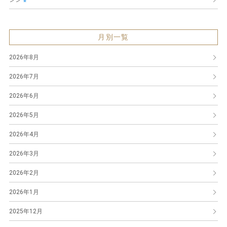
月別一覧
2026年8月
2026年7月
2026年6月
2026年5月
2026年4月
2026年3月
2026年2月
2026年1月
2025年12月