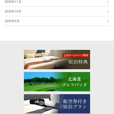
2025年11月
2025年10月
2025年9月