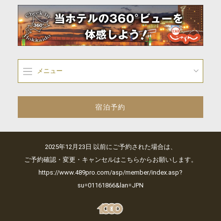
メニュー
宿泊予約
2025年12月23日 以前にご予約された場合は、
ご予約確認・変更・キャンセルはこちらからお願いします。
https://www.489pro.com/asp/member/index.asp?
su=01161866&lan=JPN