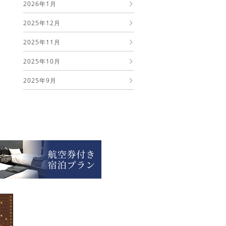
2026年1月
2025年12月
2025年11月
2025年10月
2025年9月