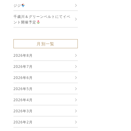
ジジ
千歳川＆グリーンベルトにてイベ
ント開催予定
月別一覧
2026年8月
2026年7月
2026年6月
2026年5月
2026年4月
2026年3月
2026年2月