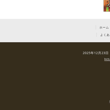
ホーム
よくあ
2025年12月2
ht