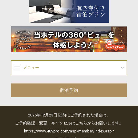
メニュー
宿泊予約
2025年12月23日 以前にご予約された場合は、
ご予約確認・変更・キャンセルはこちらからお願いします。
https://www.489pro.com/asp/member/index.asp?