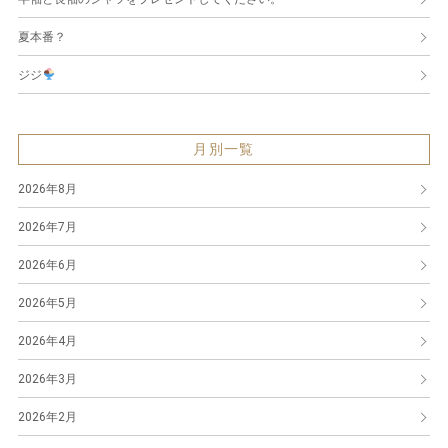
夏本番？
ジジ
月別一覧
2026年8月
2026年7月
2026年6月
2026年5月
2026年4月
2026年3月
2026年2月