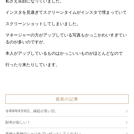
私さえ笑顔になっていました。
インスタを見過ぎてスクリーンタイムがインスタで埋まっていて
スクリーンショットしてしまいました。
マネージャーの方がアップしている写真もかっこかわいすぎてい
るのが多いのですが、
本人がアップしているものはかっこいいものがほとんどなので
行ったり来たりしています。
最新の記事
令和8年8月8日。縁起が良い日。
財布が欲しい！
半袖と長袖のシャツをプレゼントしてください。