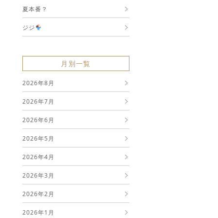
夏本番？
ジジ
月別一覧
2026年8月
2026年7月
2026年6月
2026年5月
2026年4月
2026年3月
2026年2月
2026年1月