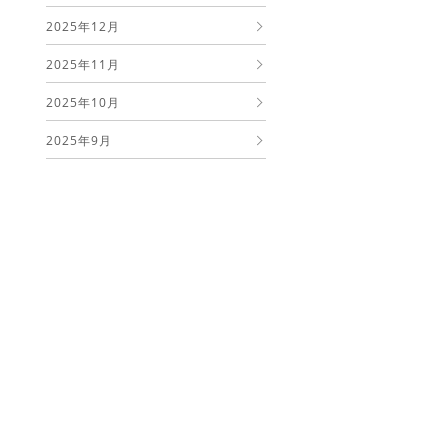
2025年12月
2025年11月
2025年10月
2025年9月