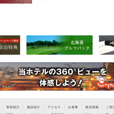
客室紹介
施設紹介
アクセス
お食事
観光情報
ご宿