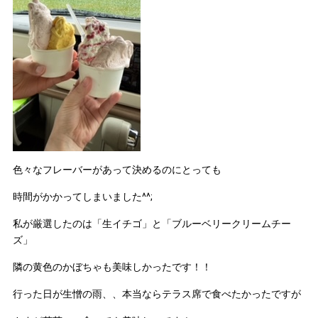
色々なフレーバーがあって決めるのにとっても
時間がかかってしまいました^^;
私が厳選したのは「生イチゴ」と「ブルーベリークリームチー
ズ」
隣の黄色のかぼちゃも美味しかったです！！
行った日が生憎の雨、、本当ならテラス席で食べたかったですが