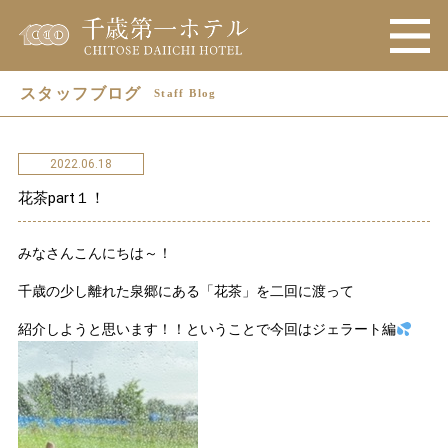
スタッフブログ
Staff Blog
2022.06.18
花茶part１！
みなさんこんにちは～！
千歳の少し離れた泉郷にある「花茶」を二回に渡って
紹介しようと思います！！ということで今回はジェラート編