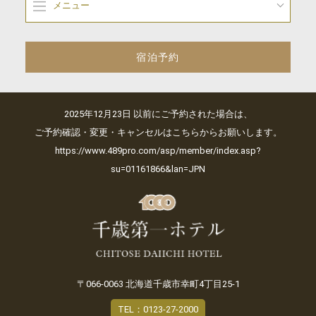
メニュー
宿泊予約
2025年12月23日 以前にご予約された場合は、
ご予約確認・変更・キャンセルはこちらからお願いします。
https://www.489pro.com/asp/member/index.asp?
su=01161866&lan=JPN
〒066-0063 北海道千歳市幸町4丁目25-1
TEL：0123-27-2000