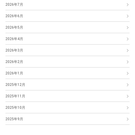
2026年7月
2026年6月
2026年5月
2026年4月
2026年3月
2026年2月
2026年1月
2025年12月
2025年11月
2025年10月
2025年9月