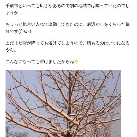
千歳市といっても広さがあるので別の地域では降っていたのでし
ょうか…。
ちょっと気合い入れて出勤してきたのに、肩透かしをくらった気
分です(;´･ω･)
まだまだ雪が降っても溶けてしまうので、積もるのはいつになる
やら。
こんなになっても溶けましたからね