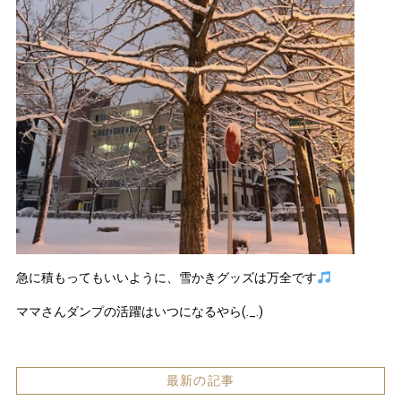
急に積もってもいいように、雪かきグッズは万全です
ママさんダンプの活躍はいつになるやら(._.)
最新の記事