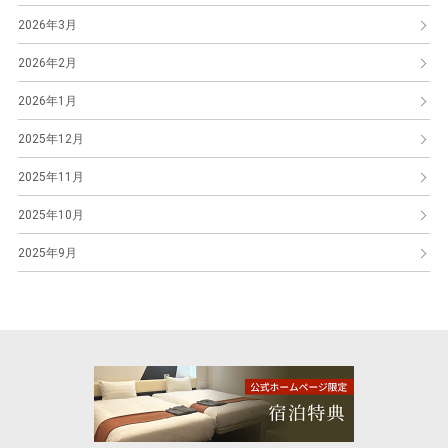
2026年3月
2026年2月
2026年1月
2025年12月
2025年11月
2025年10月
2025年9月