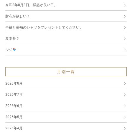
令和8年8月8日。縁起が良い日。
財布が欲しい！
半袖と長袖のシャツをプレゼントしてください。
夏本番？
ジジ
月別一覧
2026年8月
2026年7月
2026年6月
2026年5月
2026年4月