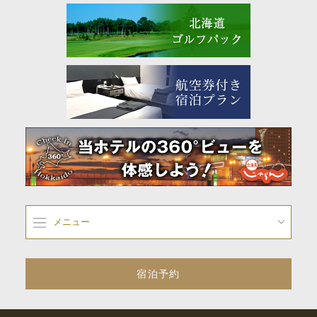
メニュー
宿泊予約