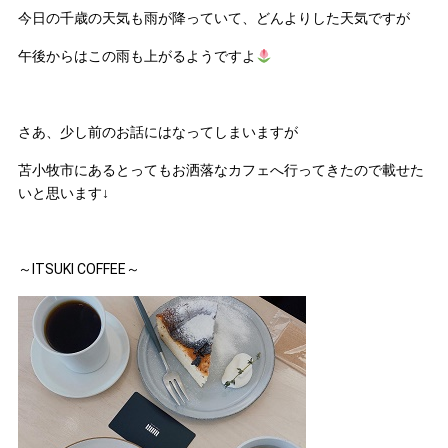
今日の千歳の天気も雨が降っていて、どんよりした天気ですが
午後からはこの雨も上がるようですよ
さあ、少し前のお話にはなってしまいますが
苫小牧市にあるとってもお洒落なカフェへ行ってきたので載せた
いと思います↓
～ITSUKI COFFEE～