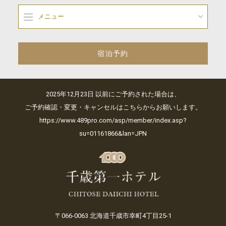
メニュー
宿泊予約
2025年12月23日 以前にご予約された場合は、
ご予約確認・変更・キャンセルはこちらからお願いします。
https://www.489pro.com/asp/member/index.asp?
su=01161866&lan=JPN
〒066-0063 北海道千歳市幸町4丁目25-1