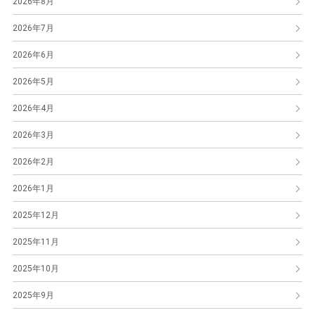
2026年8月
2026年7月
2026年6月
2026年5月
2026年4月
2026年3月
2026年2月
2026年1月
2025年12月
2025年11月
2025年10月
2025年9月