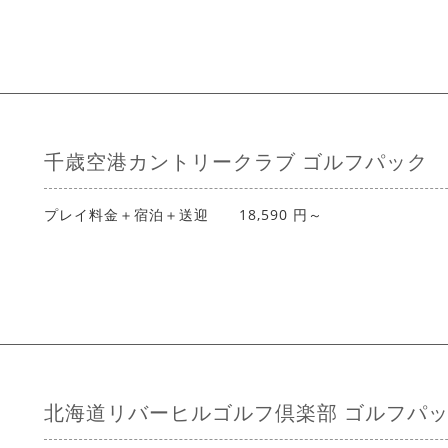
千歳空港カントリークラブ ゴルフパック
プレイ料金＋宿泊＋送迎 18,590 円～
北海道リバーヒルゴルフ倶楽部 ゴルフパ