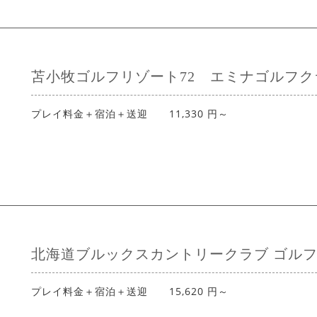
苫小牧ゴルフリゾート72 エミナゴルフク
プレイ料金＋宿泊＋送迎 11,330 円～
北海道ブルックスカントリークラブ ゴル
プレイ料金＋宿泊＋送迎 15,620 円～