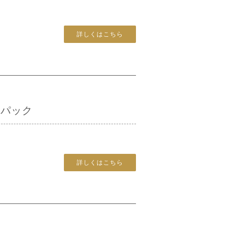
詳しくはこちら
フパック
詳しくはこちら