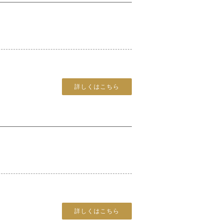
詳しくはこちら
詳しくはこちら