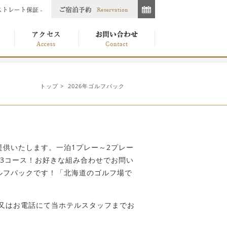
トップ
> 2026年ゴルフパック
供いたします。一泊1プレー～2プレー
3コース！お好きな組み合わせでお問い
ルフパックです！「北海道のゴルフ場で
又はお電話にて当ホテルスタッフまでお