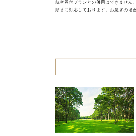
航空券付プランとの併用はできません。
順番に対応しております。お急ぎの場