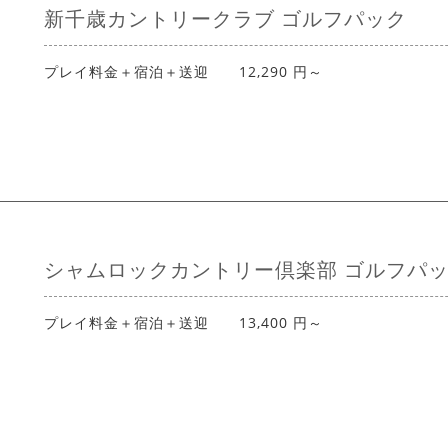
新千歳カントリークラブ ゴルフパック
プレイ料金＋宿泊＋送迎 12,290 円～
シャムロックカントリー倶楽部 ゴルフパ
プレイ料金＋宿泊＋送迎 13,400 円～