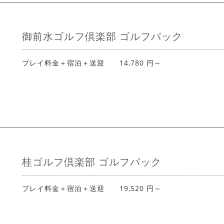
御前水ゴルフ倶楽部 ゴルフパック
プレイ料金＋宿泊＋送迎 14,780 円～
桂ゴルフ倶楽部 ゴルフパック
プレイ料金＋宿泊＋送迎 19,520 円～