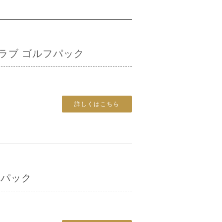
ラブ ゴルフパック
詳しくはこちら
フパック