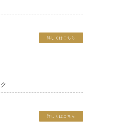
詳しくはこちら
ック
詳しくはこちら