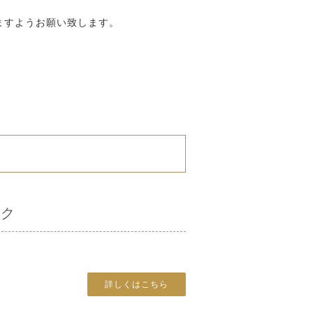
ますようお願い致します。
ック
詳しくはこちら