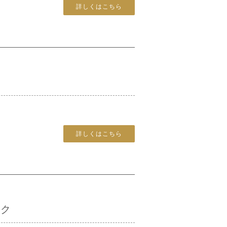
詳しくはこちら
詳しくはこちら
ック