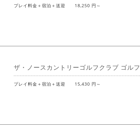
プレイ料金＋宿泊＋送迎 18,250 円～
ザ・ノースカントリーゴルフクラブ ゴル
プレイ料金＋宿泊＋送迎 15,430 円～