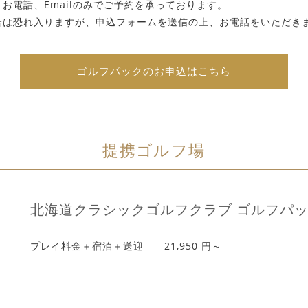
お電話、Emailのみでご予約を承っております。
合は恐れ入りますが、申込フォームを送信の上、お電話をいただき
ゴルフパックのお申込はこちら
提携ゴルフ場
北海道クラシックゴルフクラブ ゴルフパ
プレイ料金＋宿泊＋送迎 21,950 円～