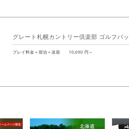
グレート札幌カントリー倶楽部 ゴルフパ
プレイ料金＋宿泊＋送迎 10,690 円～