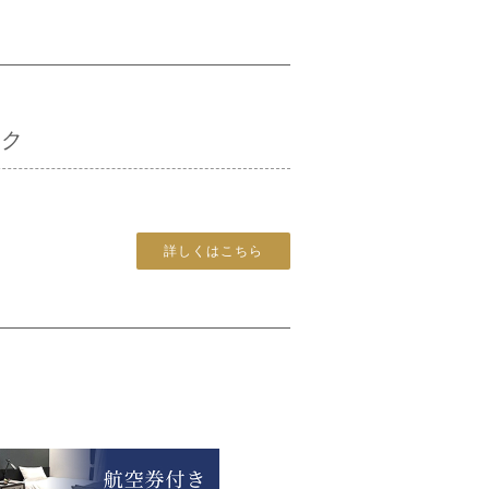
ック
詳しくはこちら