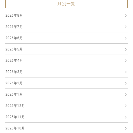
月別一覧
2026年8月
2026年7月
2026年6月
2026年5月
2026年4月
2026年3月
2026年2月
2026年1月
2025年12月
2025年11月
2025年10月