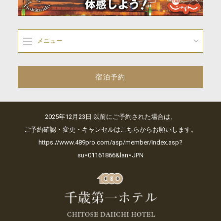
メニュー
宿泊予約
2025年12月23日 以前にご予約された場合は、
ご予約確認・変更・キャンセルはこちらからお願いします。
https://www.489pro.com/asp/member/index.asp?
su=01161866&lan=JPN