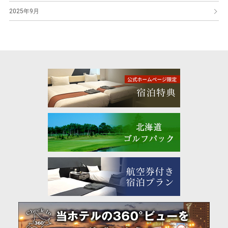
2025年9月