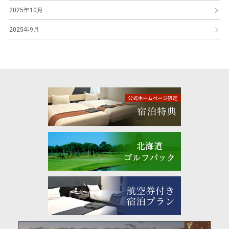
2025年10月
2025年9月