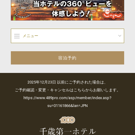
メニュー
宿泊予約
2025年12月23日 以前にご予約された場合は、
ご予約確認・変更・キャンセルはこちらからお願いします。
https://www.489pro.com/asp/member/index.asp?
su=01161866&lan=JPN