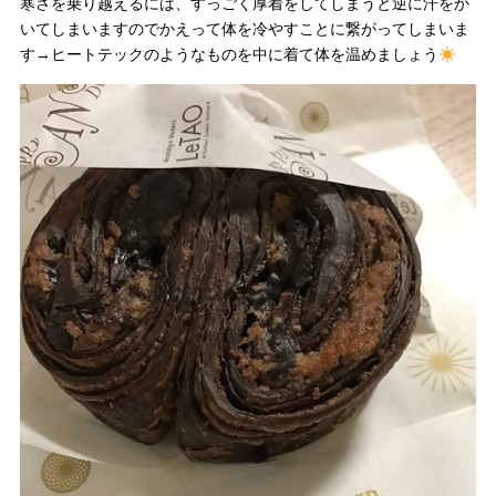
寒さを乗り越えるには、すっごく厚着をしてしまうと逆に汗をか
いてしまいますのでかえって体を冷やすことに繋がってしまいま
す→ヒートテックのようなものを中に着て体を温めましょう