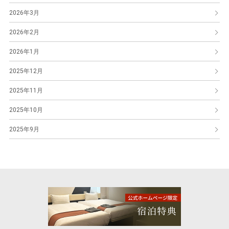
2026年3月
2026年2月
2026年1月
2025年12月
2025年11月
2025年10月
2025年9月