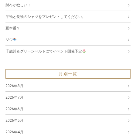
財布が欲しい！
半袖と長袖のシャツをプレゼントしてください。
夏本番？
ジジ
千歳川＆グリーンベルトにてイベント開催予定
月別一覧
2026年8月
2026年7月
2026年6月
2026年5月
2026年4月