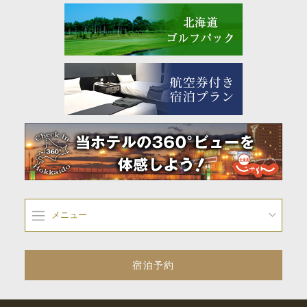
メニュー
宿泊予約