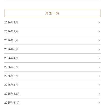
月別一覧
2026年8月
2026年7月
2026年6月
2026年5月
2026年4月
2026年3月
2026年2月
2026年1月
2025年12月
2025年11月