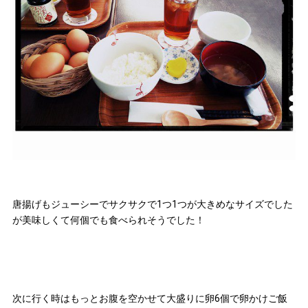
唐揚げもジューシーでサクサクで1つ1つが大きめなサイズでした
が美味しくて何個でも食べられそうでした！
次に行く時はもっとお腹を空かせて大盛りに卵6個で卵かけご飯