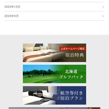
2025年10月
2025年9月