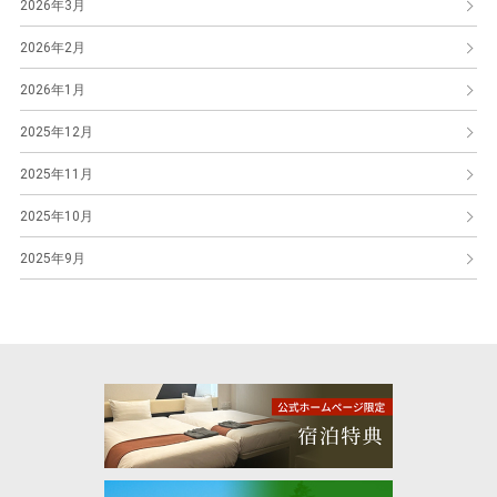
2026年3月
2026年2月
2026年1月
2025年12月
2025年11月
2025年10月
2025年9月