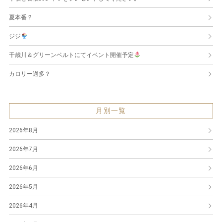
夏本番？
ジジ
千歳川＆グリーンベルトにてイベント開催予定
カロリー過多？
月別一覧
2026年8月
2026年7月
2026年6月
2026年5月
2026年4月