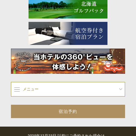
メニュー
宿泊予約
2025年12月23日 以前にご予約された場合は、