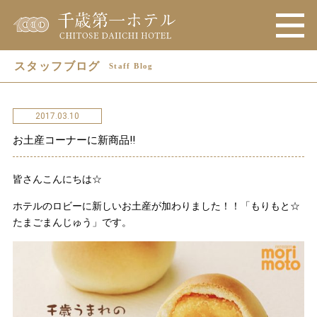
スタッフブログ
Staff Blog
2017.03.10
お土産コーナーに新商品!!
皆さんこんにちは☆
ホテルのロビーに新しいお土産が加わりました！！「もりもと☆
たまごまんじゅう」です。