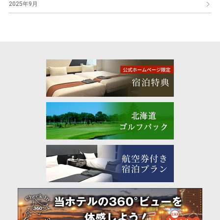
2025年9月