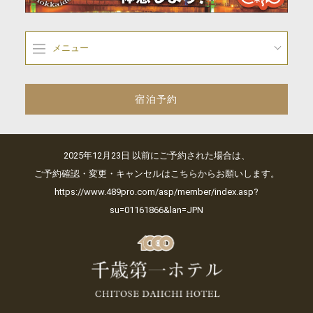
メニュー
宿泊予約
2025年12月23日 以前にご予約された場合は、
ご予約確認・変更・キャンセルはこちらからお願いします。
https://www.489pro.com/asp/member/index.asp?
su=01161866&lan=JPN