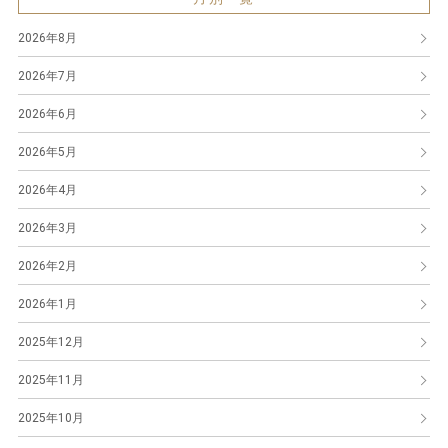
2026年8月
2026年7月
2026年6月
2026年5月
2026年4月
2026年3月
2026年2月
2026年1月
2025年12月
2025年11月
2025年10月