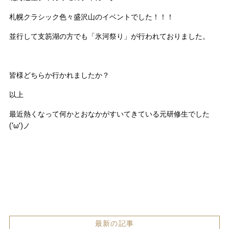
札幌クラシック色々盛沢山のイベントでした！！！
並行して支笏湖の方でも「氷河祭り」が行われておりました。
皆様どちらか行かれましたか？
以上
最近熱くなって何かとおなかがすいてきている元研修生でした
(‘ω’)ノ
最新の記事