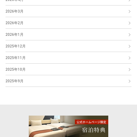
2026年3月
2026年2月
2026年1月
2025年12月
2025年11月
2025年10月
2025年9月