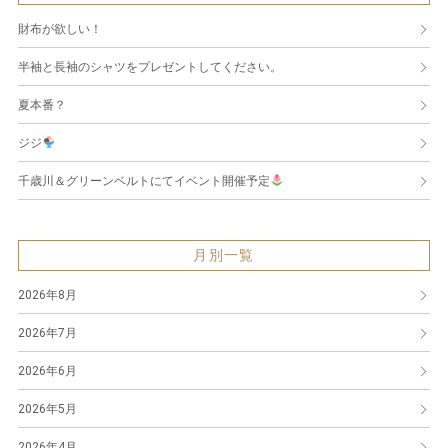
財布が欲しい！
半袖と長袖のシャツをプレゼントしてください。
夏本番？
ジジ
千歳川＆グリーンベルトにてイベント開催予定
月別一覧
2026年8月
2026年7月
2026年6月
2026年5月
2026年4月