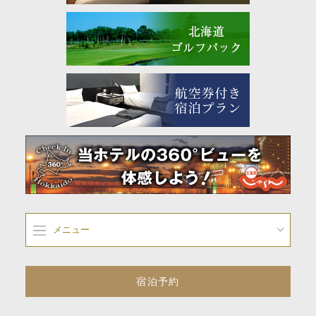
メニュー
宿泊予約