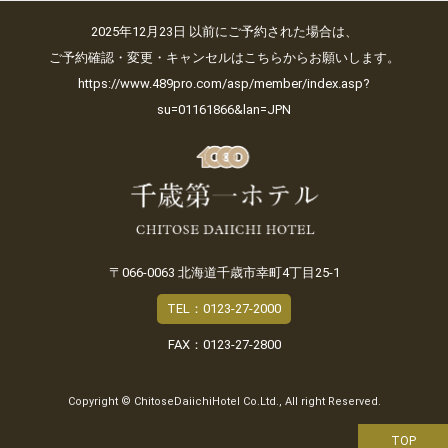
2025年12月23日 以前にご予約された場合は、
ご予約確認・変更・キャンセルはこちらからお願いします。
https://www.489pro.com/asp/member/index.asp?
su=01161866&lan=JPN
〒066-0063 北海道千歳市幸町4丁目25-1
TEL：0123-27-2000
FAX：0123-27-2800
Copyright © ChitoseDaiichiHotel Co.Ltd., All right Reserved.
TOP