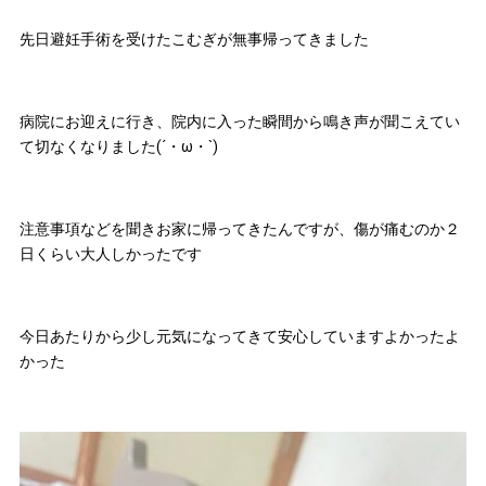
先日避妊手術を受けたこむぎが無事帰ってきました
病院にお迎えに行き、院内に入った瞬間から鳴き声が聞こえてい
て切なくなりました(´・ω・`)
注意事項などを聞きお家に帰ってきたんですが、傷が痛むのか２
日くらい大人しかったです
今日あたりから少し元気になってきて安心していますよかったよ
かった