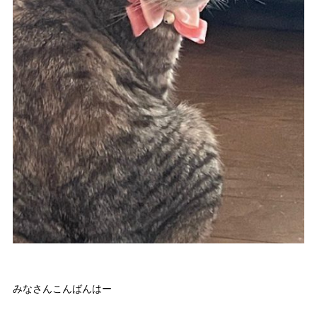
みなさんこんばんはー