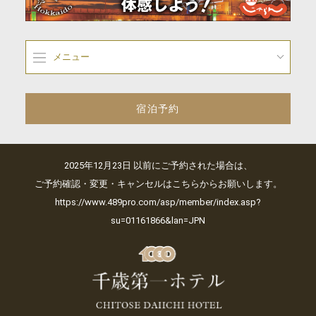
メニュー
宿泊予約
2025年12月23日 以前にご予約された場合は、
ご予約確認・変更・キャンセルはこちらからお願いします。
https://www.489pro.com/asp/member/index.asp?
su=01161866&lan=JPN