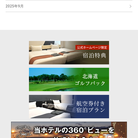
2025年9月