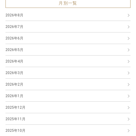
月別一覧
2026年8月
2026年7月
2026年6月
2026年5月
2026年4月
2026年3月
2026年2月
2026年1月
2025年12月
2025年11月
2025年10月