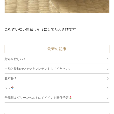
こむぎいない間寂しそうにしてたわさびです
最新の記事
財布が欲しい！
半袖と長袖のシャツをプレゼントしてください。
夏本番？
ジジ
千歳川＆グリーンベルトにてイベント開催予定