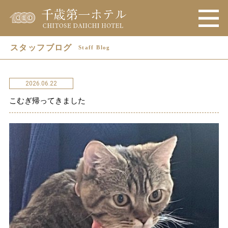
スタッフブログ
Staff Blog
2026.06.22
こむぎ帰ってきました