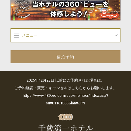
メニュー
宿泊予約
2025年12月23日 以前にご予約された場合は、
ご予約確認・変更・キャンセルはこちらからお願いします。
https://www.489pro.com/asp/member/index.asp?
su=01161866&lan=JPN