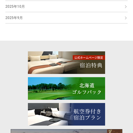
2025年10月
2025年9月