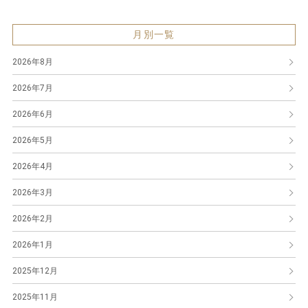
月別一覧
2026年8月
2026年7月
2026年6月
2026年5月
2026年4月
2026年3月
2026年2月
2026年1月
2025年12月
2025年11月