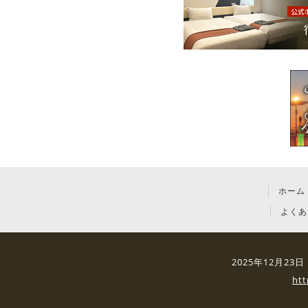
ホーム
よくあ
2025年12月2
ht