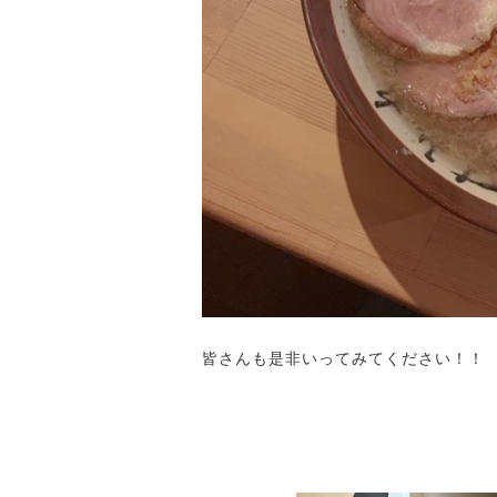
皆さんも是非いってみてください！！