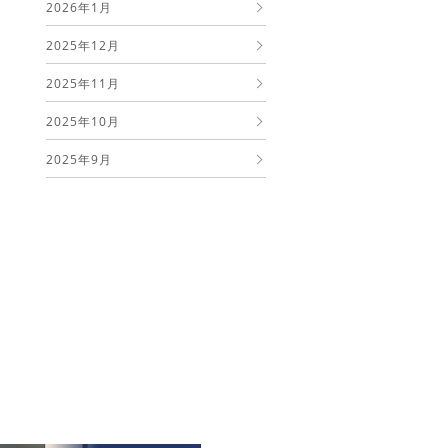
2026年1月
2025年12月
2025年11月
2025年10月
2025年9月