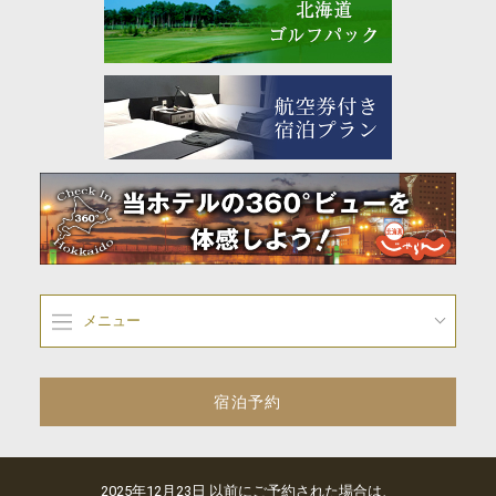
メニュー
宿泊予約
2025年12月23日 以前にご予約された場合は、