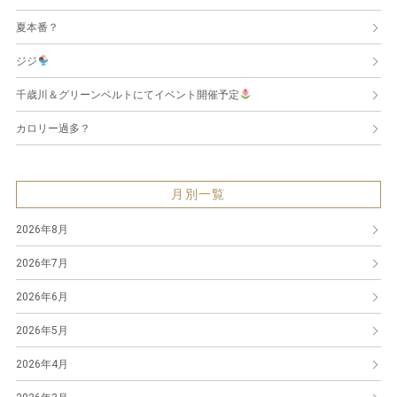
夏本番？
ジジ
千歳川＆グリーンベルトにてイベント開催予定
カロリー過多？
月別一覧
2026年8月
2026年7月
2026年6月
2026年5月
2026年4月