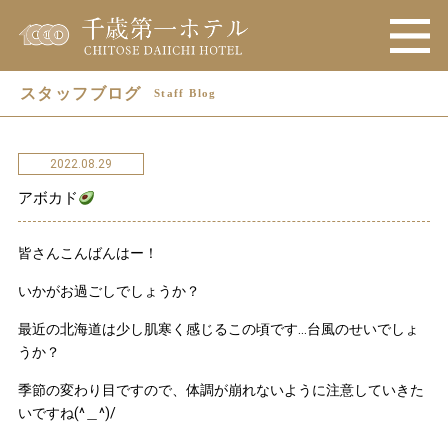
スタッフブログ
Staff Blog
2022.08.29
アボカド
皆さんこんばんはー！
いかがお過ごしでしょうか？
最近の北海道は少し肌寒く感じるこの頃です…台風のせいでしょ
うか？
季節の変わり目ですので、体調が崩れないように注意していきた
いですね(^＿^)/