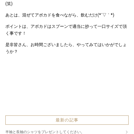
(笑)
あとは、混ぜてアボカドを食べながら、飲むだけ(*´▽｀*)
ポイントは、アボカドはスプーンで適当に抄って一口サイズで頂
く事です！
是非皆さん、お時間ございましたら、やってみてはいかがでしょ
うか？
最新の記事
半袖と長袖のシャツをプレゼントしてください。