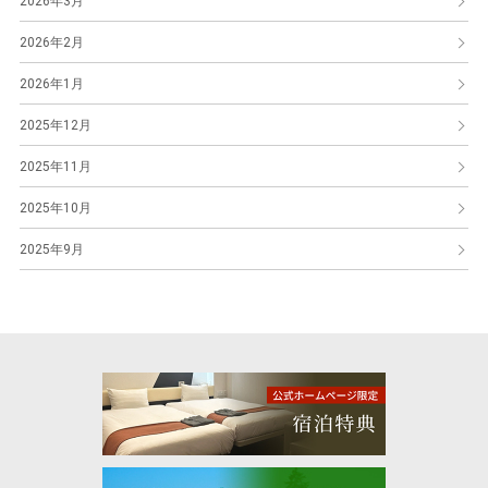
2026年3月
2026年2月
2026年1月
2025年12月
2025年11月
2025年10月
2025年9月