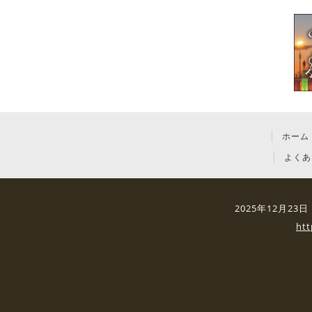
ホーム
よくあ
2025年12月2
ht