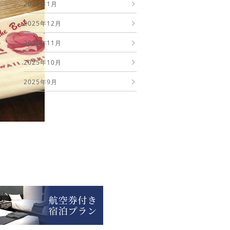
2026年1月
2025年12月
2025年11月
2025年10月
2025年9月