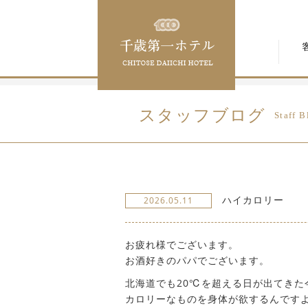
スタッフブログ
Staff B
ハイカロリー
2026.05.11
お疲れ様でございます。
お酒好きのパパでございます。
北海道でも20℃を超える日が出てき
カロリーなものを身体が欲するんです