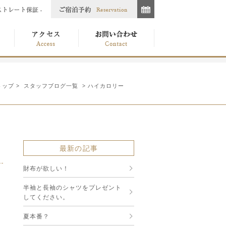
トップ
>
スタッフブログ一覧
> ハイカロリー
最新の記事
財布が欲しい！
半袖と長袖のシャツをプレゼント
してください。
夏本番？