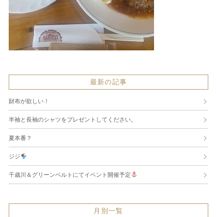
最新の記事
財布が欲しい！
半袖と長袖のシャツをプレゼントしてください。
夏本番？
ジジ
千歳川＆グリーンベルトにてイベント開催予定
月別一覧