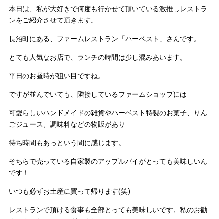
本日は、私が大好きで何度も行かせて頂いている激推しレストラ
ンをご紹介させて頂きます。
長沼町にある、ファームレストラン「ハーベスト」さんです。
とても人気なお店で、ランチの時間は少し混みあいます。
平日のお昼時が狙い目ですね。
ですが並んでいても、隣接しているファームショップには
可愛らしいハンドメイドの雑貨やハーベスト特製のお菓子、りん
ごジュース、調味料などの物販があり
待ち時間もあっという間に感じます。
そちらで売っている自家製のアップルパイがとっても美味しいん
です！
いつも必ずお土産に買って帰ります(笑)
レストランで頂ける食事も全部とっても美味しいです。私のお勧