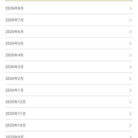
2026年8月
2026年7月
2026年6月
2026年5月
2026年4月
2026年3月
2026年2月
2026年1月
2025年12月
2025年11月
2025年10月
2025年9月