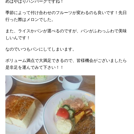
めはやはりハンバーグですね！
季節によって付け合わせのフルーツが変わるのも良いです！先日
行った際はメロンでした。
また、ライスかパンが選べるのですが、パンがふわっふわで美味
しいんです！
なのでいつもパンにしてしまいます。
ボリューム満点で大満足できるので、皆様機会がございましたら
是非足を運んでみて下さい！！