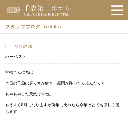
スタッフブログ
Staff Blog
2020.07.25
ハーベスト
皆様こんにちは
本日の千歳は曇り空が続き、霧雨が降ったり止んだりと
もやもやした天気ですね。
もうすぐ8月になりますが例年に比べたら今年はとても涼しく感
じます。