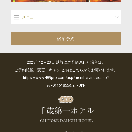
メニュー
宿泊予約
2025年12月23日 以前にご予約された場合は、
ご予約確認・変更・キャンセルはこちらからお願いします。
https://www.489pro.com/asp/member/index.asp?
su=01161866&lan=JPN