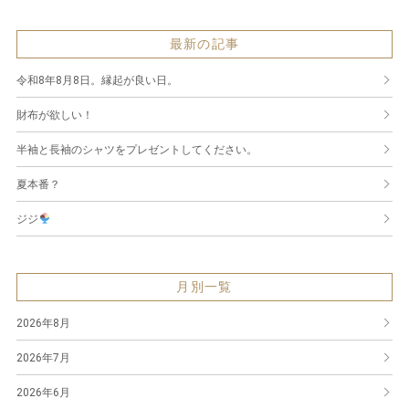
最新の記事
令和8年8月8日。縁起が良い日。
財布が欲しい！
半袖と長袖のシャツをプレゼントしてください。
夏本番？
ジジ
月別一覧
2026年8月
2026年7月
2026年6月