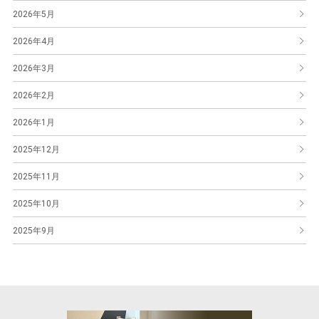
2026年5月
2026年4月
2026年3月
2026年2月
2026年1月
2025年12月
2025年11月
2025年10月
2025年9月