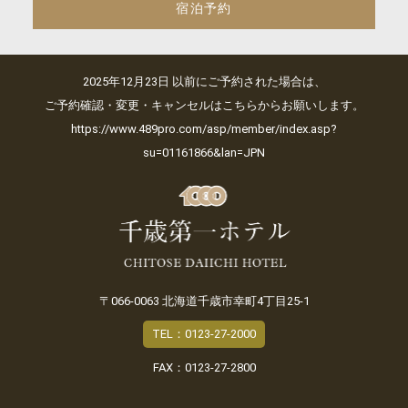
宿泊予約
2025年12月23日 以前にご予約された場合は、
ご予約確認・変更・キャンセルはこちらからお願いします。
https://www.489pro.com/asp/member/index.asp?
su=01161866&lan=JPN
〒066-0063 北海道千歳市幸町4丁目25-1
TEL：0123-27-2000
FAX：0123-27-2800