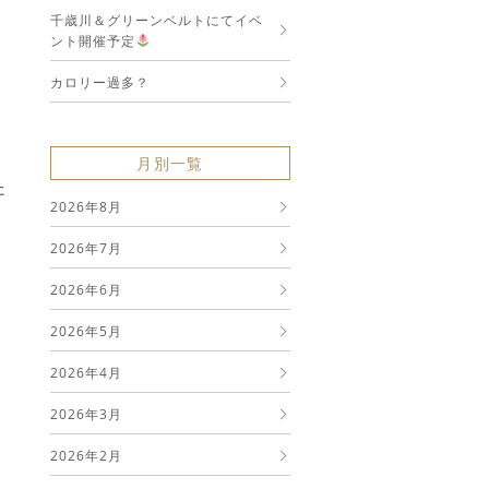
千歳川＆グリーンベルトにてイベ
ント開催予定
カロリー過多？
月別一覧
た
2026年8月
2026年7月
2026年6月
2026年5月
2026年4月
2026年3月
2026年2月