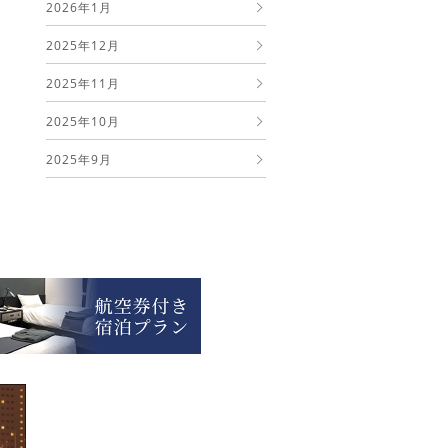
2026年1月
2025年12月
2025年11月
2025年10月
2025年9月