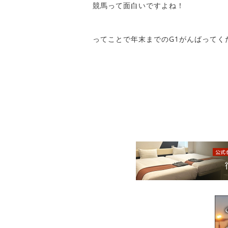
競馬って面白いですよね！
ってことで年末までのG1がんばってく