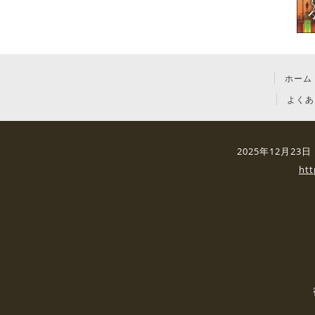
ホーム
よくあ
2025年12月2
ht