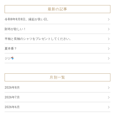
最新の記事
令和8年8月8日。縁起が良い日。
財布が欲しい！
半袖と長袖のシャツをプレゼントしてください。
夏本番？
ジジ
月別一覧
2026年8月
2026年7月
2026年6月