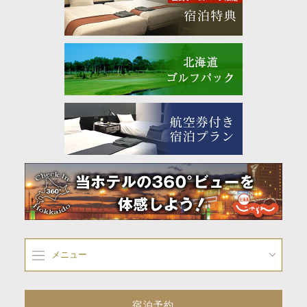
メニュー
宿泊予約