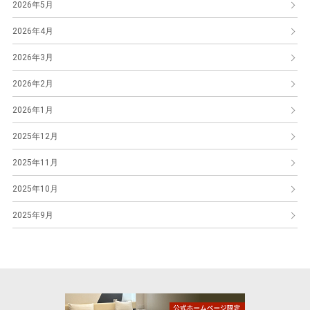
2026年5月
2026年4月
2026年3月
2026年2月
2026年1月
2025年12月
2025年11月
2025年10月
2025年9月