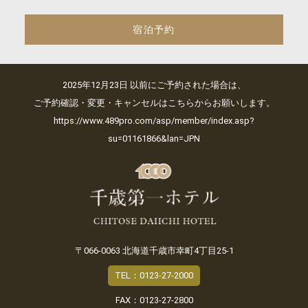
宿泊予約
2025年12月23日 以前にご予約された場合は、
ご予約確認・変更・キャンセルはこちらからお願いします。
https://www.489pro.com/asp/member/index.asp?
su=01161866&lan=JPN
〒066-0063 北海道千歳市幸町4丁目25-1
TEL：0123-27-2000
FAX：0123-27-2800