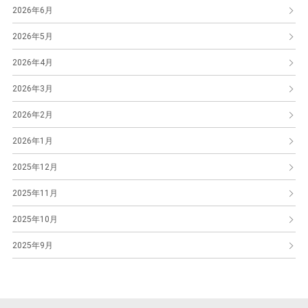
2026年6月
2026年5月
2026年4月
2026年3月
2026年2月
2026年1月
2025年12月
2025年11月
2025年10月
2025年9月