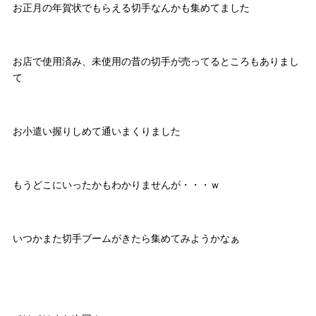
お正月の年賀状でもらえる切手なんかも集めてました
お店で使用済み、未使用の昔の切手が売ってるところもありまし
て
お小遣い握りしめて通いまくりました
もうどこにいったかもわかりませんが・・・ｗ
いつかまた切手ブームがきたら集めてみようかなぁ