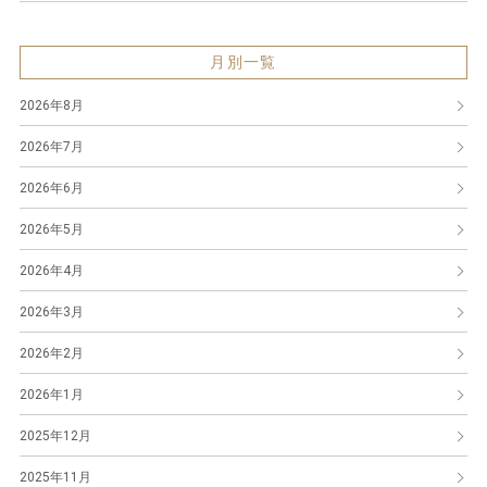
月別一覧
2026年8月
2026年7月
2026年6月
2026年5月
2026年4月
2026年3月
2026年2月
2026年1月
2025年12月
2025年11月