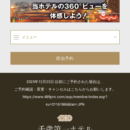
メニュー
宿泊予約
2025年12月23日 以前にご予約された場合は、
ご予約確認・変更・キャンセルはこちらからお願いします。
https://www.489pro.com/asp/member/index.asp?
su=01161866&lan=JPN