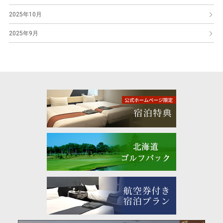
2025年10月
2025年9月