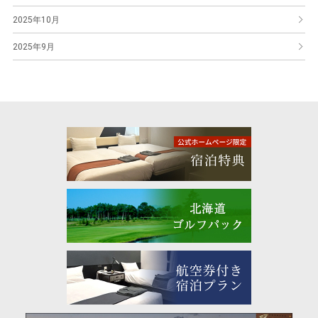
2025年10月
2025年9月