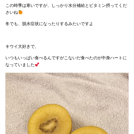
この時季は寒いですが、しっかり水分補給とビタミン摂ってくだ
さいね
冬でも、脱水症状になったりするみたいですよ
キウイ大好きで、
いつもいっぱい食べるんですがこないだ食べたのが中身ハートに
なっていました