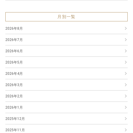
月別一覧
2026年8月
2026年7月
2026年6月
2026年5月
2026年4月
2026年3月
2026年2月
2026年1月
2025年12月
2025年11月