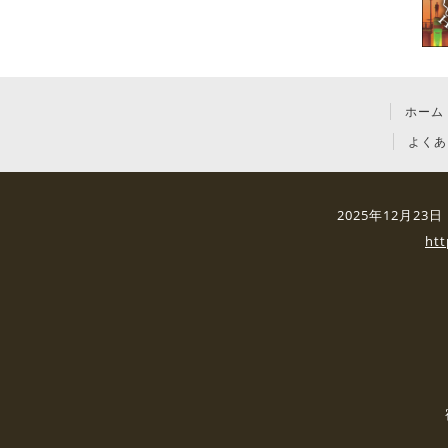
ホーム
よくあ
2025年12月2
ht