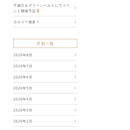
千歳川＆グリーンベルトにてイベ
ント開催予定
カロリー過多？
月別一覧
2026年8月
2026年7月
2026年6月
2026年5月
2026年4月
2026年3月
2026年2月