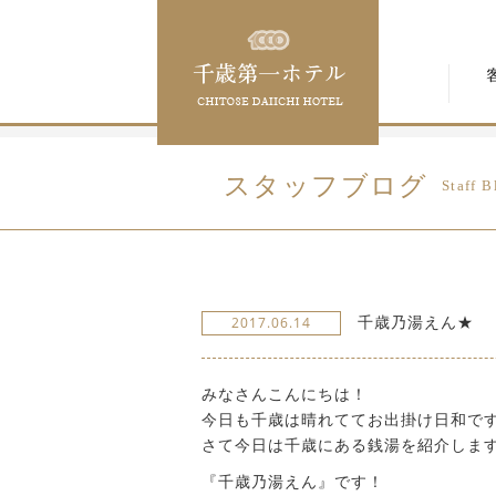
スタッフブログ
Staff B
千歳乃湯えん★
2017.06.14
みなさんこんにちは！
今日も千歳は晴れててお出掛け日和です(
さて今日は千歳にある銭湯を紹介しま
『千歳乃湯えん』です！