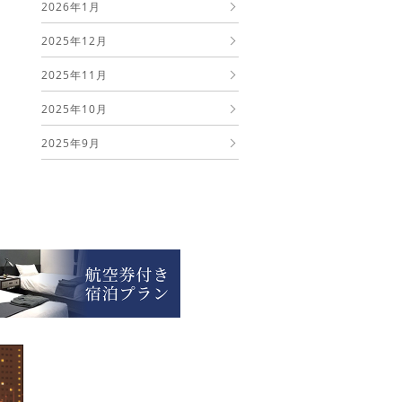
2026年1月
2025年12月
2025年11月
2025年10月
2025年9月