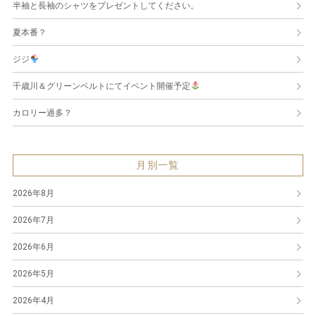
半袖と長袖のシャツをプレゼントしてください。
夏本番？
ジジ
千歳川＆グリーンベルトにてイベント開催予定
カロリー過多？
月別一覧
2026年8月
2026年7月
2026年6月
2026年5月
2026年4月