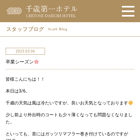
スタッフブログ
Staff Blog
2023.03.06
卒業シーズン
皆様こんにちは！！
本日は3/6。
千歳の天気は風は冷たいですが、良いお天気となっております
少し前より外出時のコートも少々薄くなっても問題なくなりまし
た。
といっても、首にはガッツリマフラー巻き付けているのですが