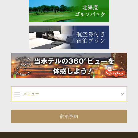
メニュー
宿泊予約