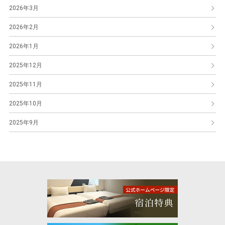
2026年3月
2026年2月
2026年1月
2025年12月
2025年11月
2025年10月
2025年9月