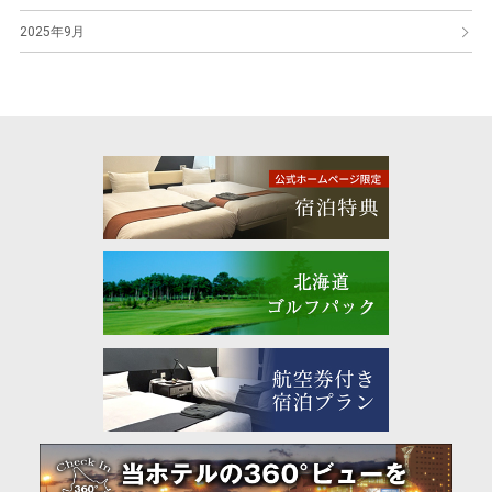
2025年9月