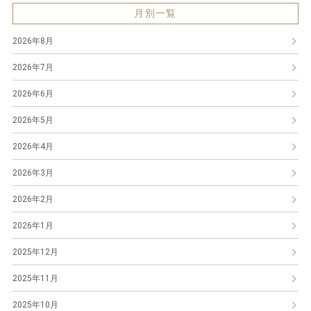
月別一覧
2026年8月
2026年7月
2026年6月
2026年5月
2026年4月
2026年3月
2026年2月
2026年1月
2025年12月
2025年11月
2025年10月