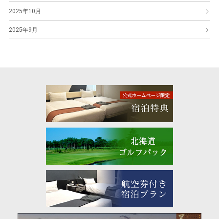
2025年10月
2025年9月