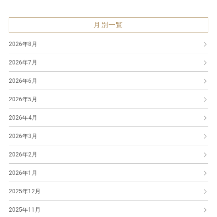
月別一覧
2026年8月
2026年7月
2026年6月
2026年5月
2026年4月
2026年3月
2026年2月
2026年1月
2025年12月
2025年11月