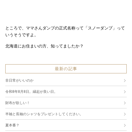
ところで、ママさんダンプの正式名称って「スノーダンプ」って
いうそうですよ。
北海道にお住まいの方、知ってましたか？
最新の記事
非日常がいいのか
令和8年8月8日。縁起が良い日。
財布が欲しい！
半袖と長袖のシャツをプレゼントしてください。
夏本番？