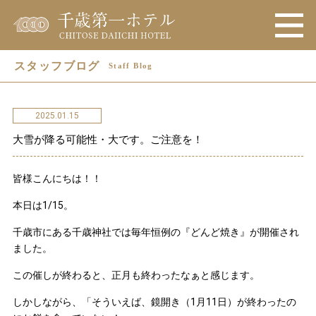
スタッフブログ
Staff Blog
2025.01.15
大雪が降る可能性・大です。ご注意を！
皆様こんにちは！！
本日は1/15。
千歳市にある千歳神社では毎年恒例の『どんど焼き』が開催され
ました。
この催しが終わると、正月も終わったなぁと感じます。
しかしながら、「そういえば、鏡開き（1月11日）が終わったの