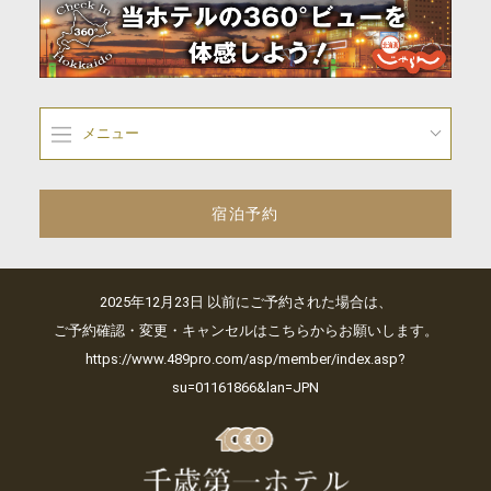
メニュー
宿泊予約
2025年12月23日 以前にご予約された場合は、
ご予約確認・変更・キャンセルはこちらからお願いします。
https://www.489pro.com/asp/member/index.asp?
su=01161866&lan=JPN