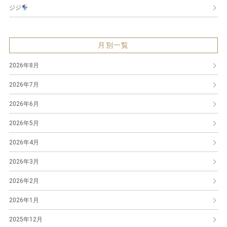
ジジ
月別一覧
2026年8月
2026年7月
2026年6月
2026年5月
2026年4月
2026年3月
2026年2月
2026年1月
2025年12月