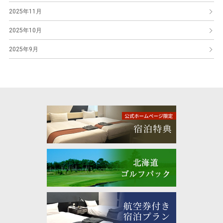
2025年11月
2025年10月
2025年9月