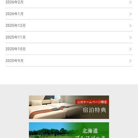
2026年2月
2026年1月
2025年12月
2025年11月
2025年10月
2025年9月