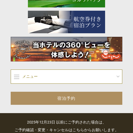
メニュー
宿泊予約
2025年12月23日 以前にご予約された場合は、
ご予約確認・変更・キャンセルはこちらからお願いします。