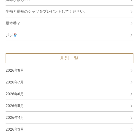
半袖と長袖のシャツをプレゼントしてください。
夏本番？
ジジ
月別一覧
2026年8月
2026年7月
2026年6月
2026年5月
2026年4月
2026年3月