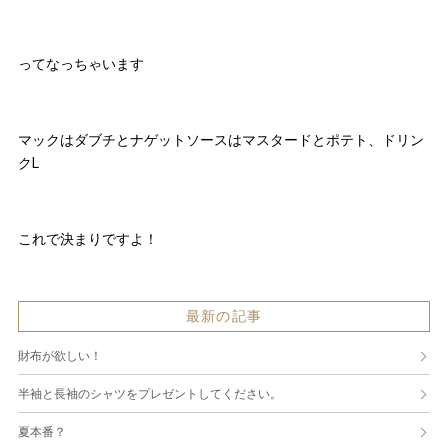
ってなっちゃいます
マックはダブチとナゲットソースはマスタードとポテト、ドリン
クL
これで決まりですよ！
最新の記事
財布が欲しい！
半袖と長袖のシャツをプレゼントしてください。
夏本番？