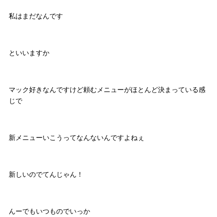
私はまだなんです
といいますか
マック好きなんですけど頼むメニューがほとんど決まっている感
じで
新メニューいこうってなんないんですよねぇ
新しいのでてんじゃん！
んーでもいつものでいっか