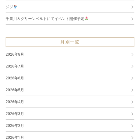
ジジ
千歳川＆グリーンベルトにてイベント開催予定
月別一覧
2026年8月
2026年7月
2026年6月
2026年5月
2026年4月
2026年3月
2026年2月
2026年1月