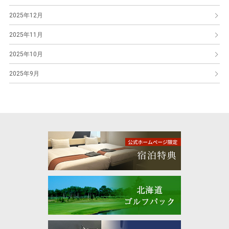
2025年12月
2025年11月
2025年10月
2025年9月