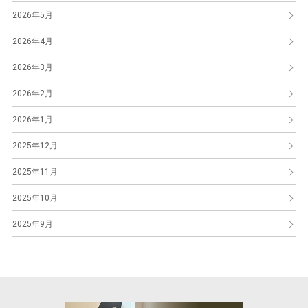
2026年5月
2026年4月
2026年3月
2026年2月
2026年1月
2025年12月
2025年11月
2025年10月
2025年9月