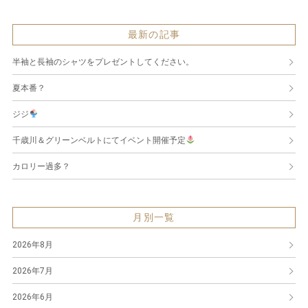
最新の記事
半袖と長袖のシャツをプレゼントしてください。
夏本番？
ジジ
千歳川＆グリーンベルトにてイベント開催予定
カロリー過多？
月別一覧
2026年8月
2026年7月
2026年6月