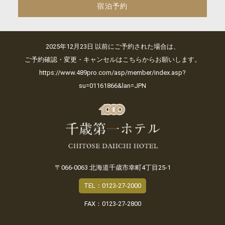
宿泊予約
2025年12月23日 以前にご予約された場合は、
ご予約確認・変更・キャンセルはこちらからお願いします。
https://www.489pro.com/asp/member/index.asp?
su=01161866&lan=JPN
〒066-0063 北海道千歳市幸町4丁目25-1
TEL：0123-27-2000
FAX：0123-27-2800