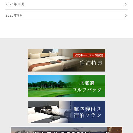
2025年10月
2025年9月