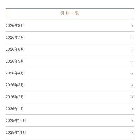
月別一覧
2026年8月
2026年7月
2026年6月
2026年5月
2026年4月
2026年3月
2026年2月
2026年1月
2025年12月
2025年11月