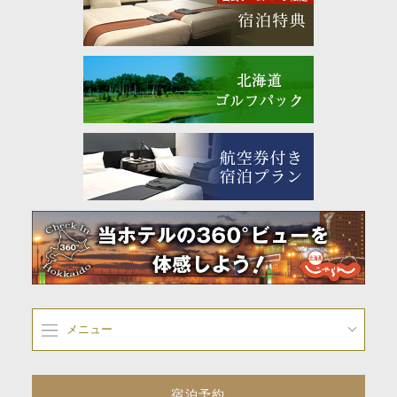
メニュー
宿泊予約