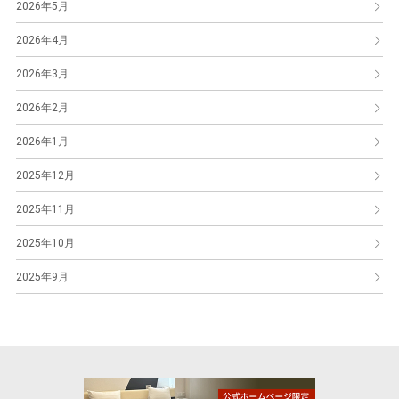
2026年5月
2026年4月
2026年3月
2026年2月
2026年1月
2025年12月
2025年11月
2025年10月
2025年9月