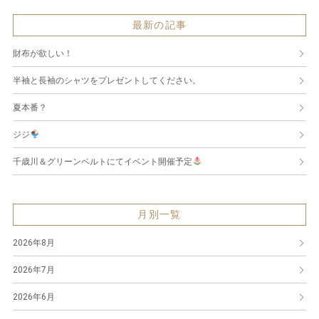
最新の記事
財布が欲しい！
半袖と長袖のシャツをプレゼントしてください。
夏本番？
ジジ
千歳川＆グリーンベルトにてイベント開催予定
月別一覧
2026年8月
2026年7月
2026年6月