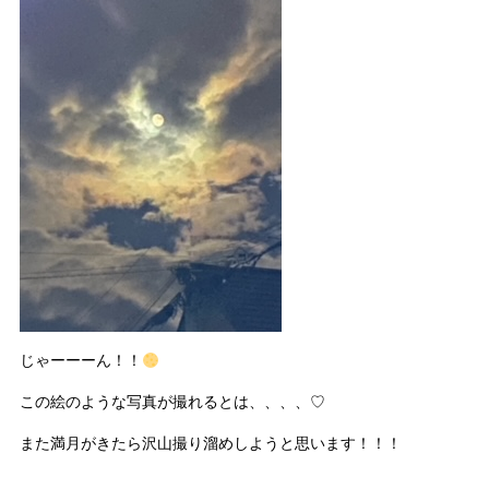
じゃーーーん！！
この絵のような写真が撮れるとは、、、、♡
また満月がきたら沢山撮り溜めしようと思います！！！