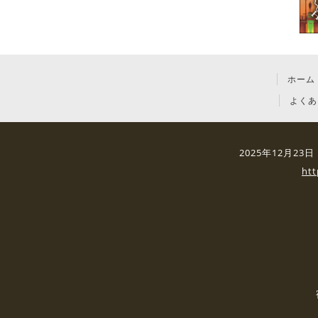
ホーム
よくあ
2025年12月2
ht