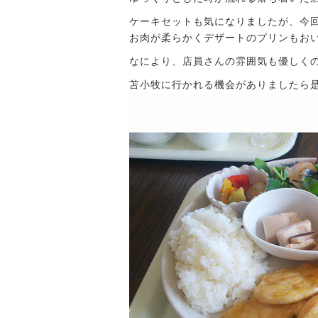
ケーキセットも気になりましたが、今
お肉が柔らかくデザートのプリンもお
なにより、店員さんの雰囲気も優しく
苫小牧に行かれる機会がありましたら