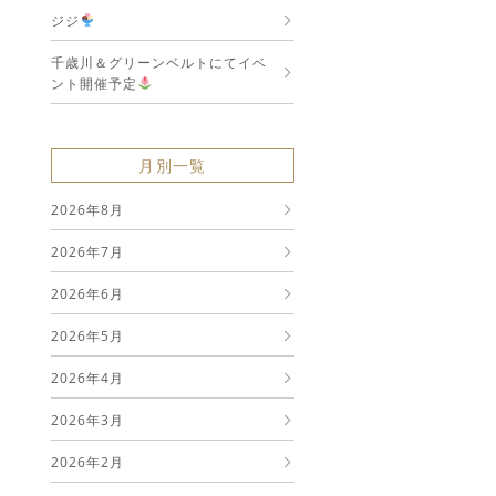
ジジ
千歳川＆グリーンベルトにてイベ
ント開催予定
月別一覧
2026年8月
2026年7月
2026年6月
2026年5月
2026年4月
2026年3月
2026年2月