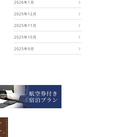
2026年1月
2025年12月
2025年11月
2025年10月
2025年9月