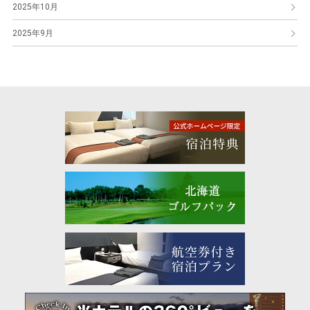
2025年10月
2025年9月