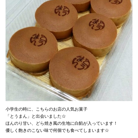
小学生の時に、こちらのお店の人気お菓子
「とうまん」と出会いました☆
ほんのり甘い、どら焼き風の生地に白餡が入っています！
優しく飽きのこない味で何個でも食べてしまいます☆