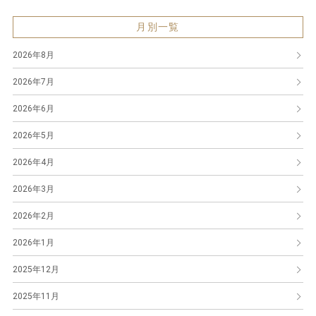
月別一覧
2026年8月
2026年7月
2026年6月
2026年5月
2026年4月
2026年3月
2026年2月
2026年1月
2025年12月
2025年11月