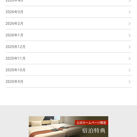
2026年4月
2026年3月
2026年2月
2026年1月
2025年12月
2025年11月
2025年10月
2025年9月