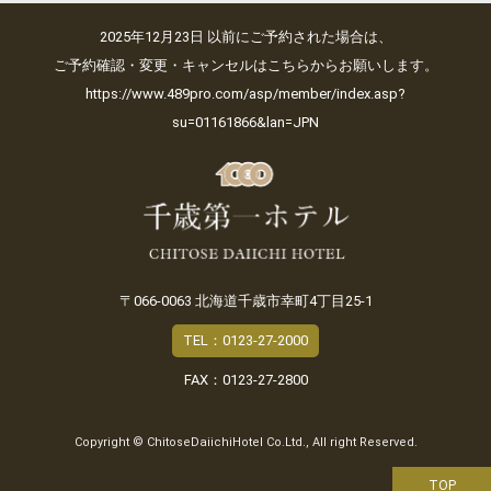
2025年12月23日 以前にご予約された場合は、
ご予約確認・変更・キャンセルはこちらからお願いします。
https://www.489pro.com/asp/member/index.asp?
su=01161866&lan=JPN
〒066-0063 北海道千歳市幸町4丁目25-1
TEL：0123-27-2000
FAX：0123-27-2800
Copyright © ChitoseDaiichiHotel Co.Ltd., All right Reserved.
TOP