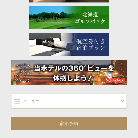
メニュー
宿泊予約