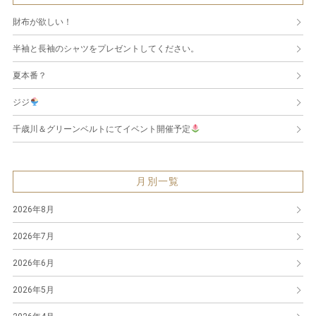
財布が欲しい！
半袖と長袖のシャツをプレゼントしてください。
夏本番？
ジジ
千歳川＆グリーンベルトにてイベント開催予定
月別一覧
2026年8月
2026年7月
2026年6月
2026年5月