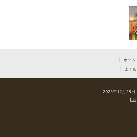
ホーム
よくあ
2025年12月2
ht