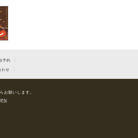
泊予約
合わせ
らお願いします。
JPN