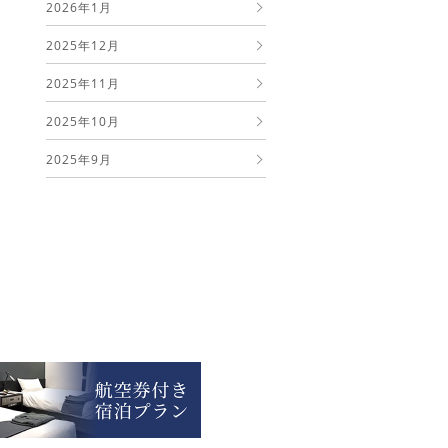
2026年1月
2025年12月
2025年11月
2025年10月
2025年9月