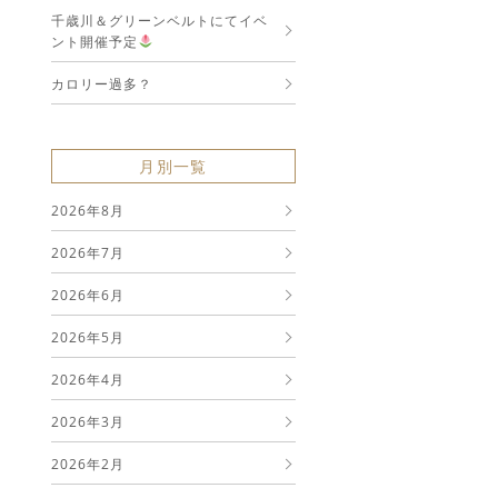
千歳川＆グリーンベルトにてイベ
ント開催予定
カロリー過多？
月別一覧
2026年8月
2026年7月
2026年6月
2026年5月
2026年4月
2026年3月
2026年2月