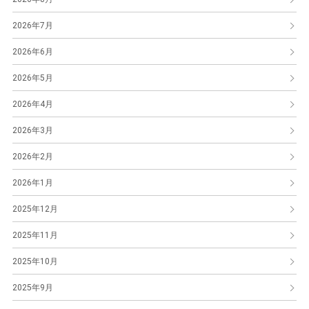
2026年7月
2026年6月
2026年5月
2026年4月
2026年3月
2026年2月
2026年1月
2025年12月
2025年11月
2025年10月
2025年9月