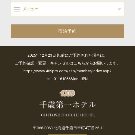
メニュー
宿泊予約
2025年12月23日 以前にご予約された場合は、
ご予約確認・変更・キャンセルはこちらからお願いします。
https://www.489pro.com/asp/member/index.asp?
su=01161866&lan=JPN
〒066-0063 北海道千歳市幸町4丁目25-1