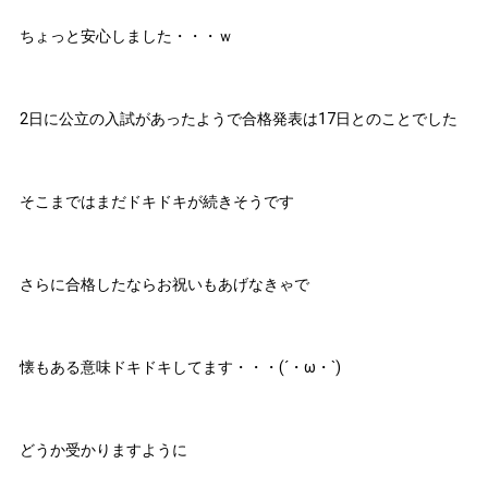
ちょっと安心しました・・・ｗ
2日に公立の入試があったようで合格発表は17日とのことでした
そこまではまだドキドキが続きそうです
さらに合格したならお祝いもあげなきゃで
懐もある意味ドキドキしてます・・・(´・ω・`)
どうか受かりますように